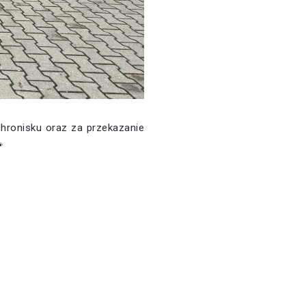
hronisku oraz za przekazanie