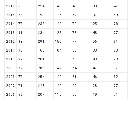
2016
59
224
149
49
38
47
2015
78
190
116
62
31
59
2014
77
238
140
72
25
78
2013
91
234
127
73
48
77
2012
83
291
150
77
56
91
2011
93
165
104
30
33
83
2010
97
201
116
46
43
93
2009
82
268
142
64
47
97
2008
77
254
142
61
46
82
2007
71
243
140
69
28
77
2006
56
207
115
55
19
71