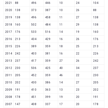
2021
88
496
446
10
24
104
2020
138
373
387
10
26
88
2019
138
496
458
11
27
138
2018
160
502
484
11
29
138
2017
176
533
516
14
19
160
2016
213
434
429
16
26
176
2015
226
389
359
18
25
213
2014
242
403
381
16
22
226
2013
237
417
359
27
26
242
2012
230
506
425
40
34
237
2011
205
452
359
46
22
230
2010
202
430
386
14
27
205
2009
191
410
363
13
23
202
2008
178
451
399
19
20
191
2007
147
408
337
17
20
178