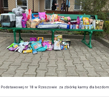
e Podstawowej nr 18 w Rzeszowie za zbiórkę karmy dla bezdom