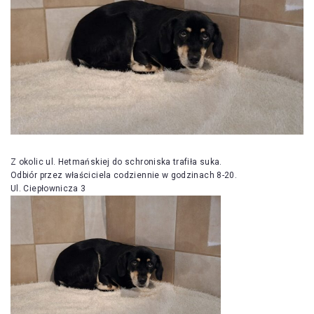
Z okolic ul. Hetmańskiej do schroniska trafiła suka.
Odbiór przez właściciela codziennie w godzinach 8-20.
Ul. Ciepłownicza 3