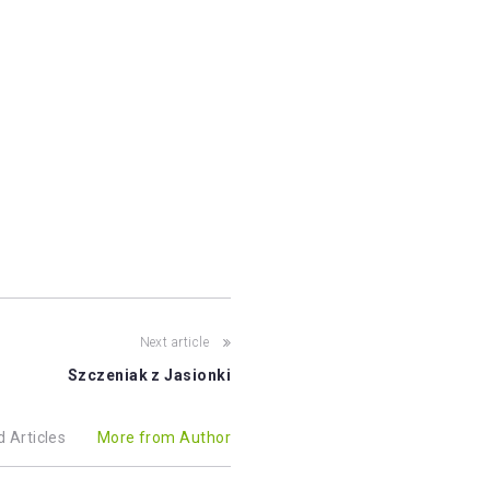
Next article
Szczeniak z Jasionki
d Articles
More from Author