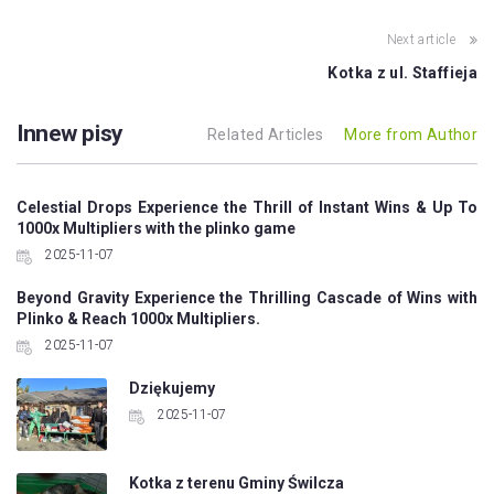
Next article
Kotka z ul. Staffieja
Innew pisy
Related Articles
More from Author
Celestial Drops Experience the Thrill of Instant Wins & Up To
1000x Multipliers with the plinko game
2025-11-07
Beyond Gravity Experience the Thrilling Cascade of Wins with
Plinko & Reach 1000x Multipliers.
2025-11-07
Dziękujemy
2025-11-07
Kotka z terenu Gminy Świlcza