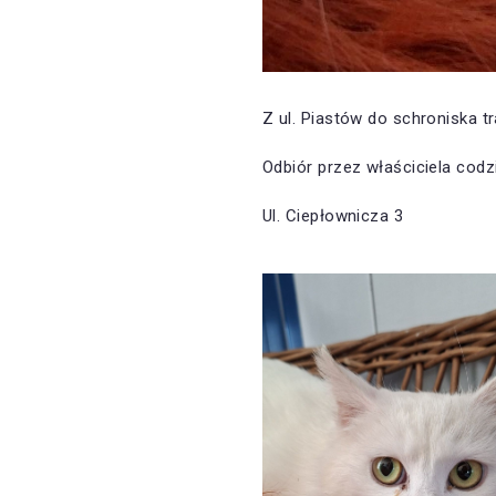
Z ul. Piastów do schroniska tr
Odbiór przez właściciela codz
Ul. Ciepłownicza 3