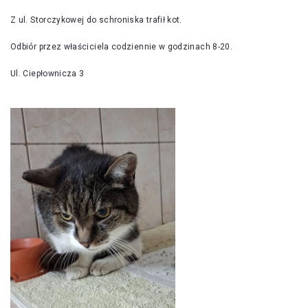
Z ul. Storczykowej do schroniska trafił kot.
Odbiór przez właściciela codziennie w godzinach 8-20.
Ul. Ciepłownicza 3