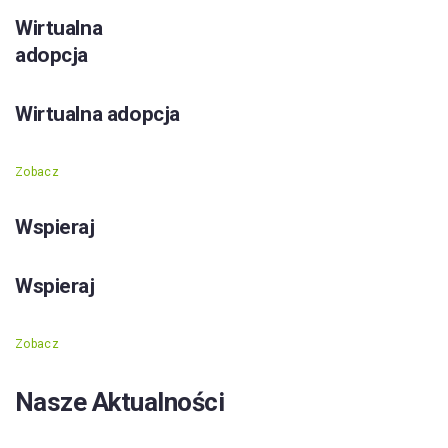
Wirtualna
adopcja
Wirtualna adopcja
Zobacz
Wspieraj
Wspieraj
Zobacz
Nasze Aktualności