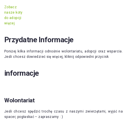
Zobacz
nasze koty
do adopcji
więcej
Przydatne Informacje
Poniżej kilka informacji odnośnie wolontariatu, adopcji oraz wsparcia.
Jeśli chcesz dowiedzieć się więcej, kliknij odpowiedni przycisk
informacje
Wolontariat
Jeśli chcesz spędzić trochę czasu z naszymi zwierzętami, wyjść na
spacer, pogłaskać – zapraszamy : )