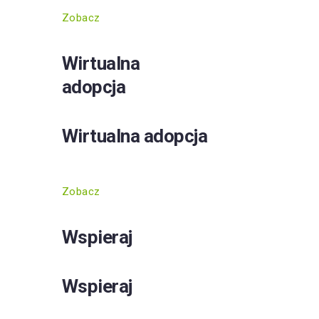
Zobacz
Wirtualna
adopcja
Wirtualna adopcja
Zobacz
Wspieraj
Wspieraj