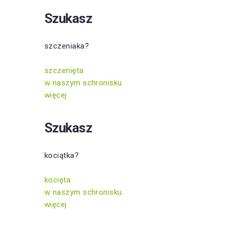
Szukasz
szczeniaka?
szczenięta
w naszym schronisku
więcej
Szukasz
kociątka?
kocięta
w naszym schronisku
więcej