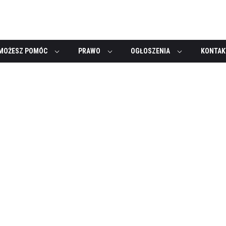
MOŻESZ POMÓC
PRAWO
OGŁOSZENIA
KONTAK