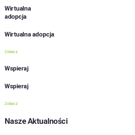
Wirtualna
adopcja
Wirtualna adopcja
Zobacz
Wspieraj
Wspieraj
Zobacz
Nasze Aktualności