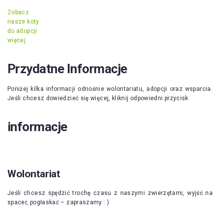
Zobacz
nasze koty
do adopcji
więcej
Przydatne Informacje
Poniżej kilka informacji odnośnie wolontariatu, adopcji oraz wsparcia.
Jeśli chcesz dowiedzieć się więcej, kliknij odpowiedni przycisk
informacje
Wolontariat
Jeśli chcesz spędzić trochę czasu z naszymi zwierzętami, wyjść na
spacer, pogłaskać – zapraszamy : )