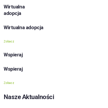
Wirtualna
adopcja
Wirtualna adopcja
Zobacz
Wspieraj
Wspieraj
Zobacz
Nasze Aktualności