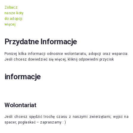
Zobacz
nasze koty
do adopcji
więcej
Przydatne Informacje
Poniżej kilka informacji odnośnie wolontariatu, adopcji oraz wsparcia.
Jeśli chcesz dowiedzieć się więcej, kliknij odpowiedni przycisk
informacje
Wolontariat
Jeśli chcesz spędzić trochę czasu z naszymi zwierzętami, wyjść na
spacer, pogłaskać – zapraszamy : )