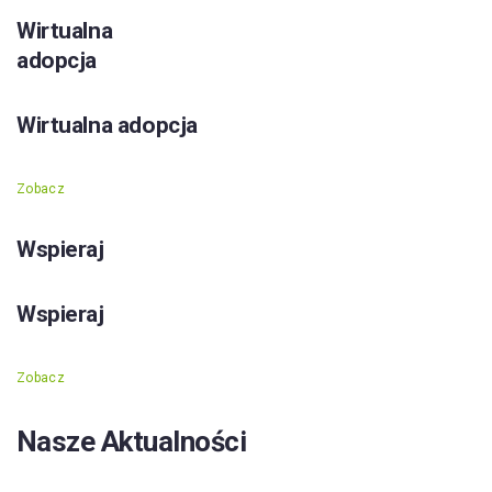
Wirtualna
adopcja
Wirtualna adopcja
Zobacz
Wspieraj
Wspieraj
Zobacz
Nasze Aktualności