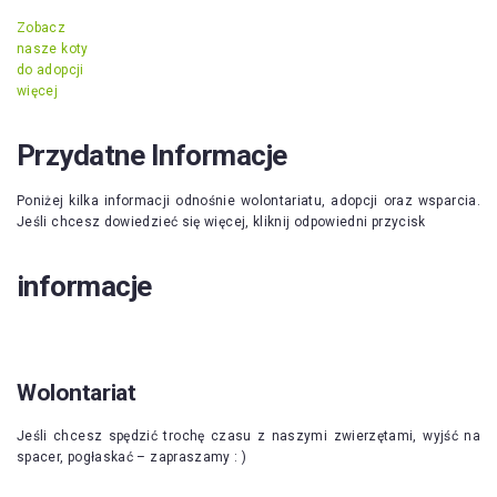
Zobacz
nasze koty
do adopcji
więcej
Przydatne Informacje
Poniżej kilka informacji odnośnie wolontariatu, adopcji oraz wsparcia.
Jeśli chcesz dowiedzieć się więcej, kliknij odpowiedni przycisk
informacje
Wolontariat
Jeśli chcesz spędzić trochę czasu z naszymi zwierzętami, wyjść na
spacer, pogłaskać – zapraszamy : )