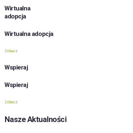
Wirtualna
adopcja
Wirtualna adopcja
Zobacz
Wspieraj
Wspieraj
Zobacz
Nasze Aktualności