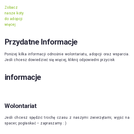
Zobacz
nasze koty
do adopcji
więcej
Przydatne Informacje
Poniżej kilka informacji odnośnie wolontariatu, adopcji oraz wsparcia.
Jeśli chcesz dowiedzieć się więcej, kliknij odpowiedni przycisk
informacje
Wolontariat
Jeśli chcesz spędzić trochę czasu z naszymi zwierzętami, wyjść na
spacer, pogłaskać – zapraszamy : )