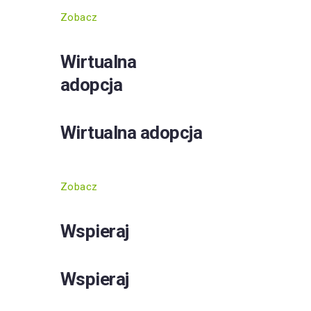
Zobacz
Wirtualna
adopcja
Wirtualna adopcja
Zobacz
Wspieraj
Wspieraj