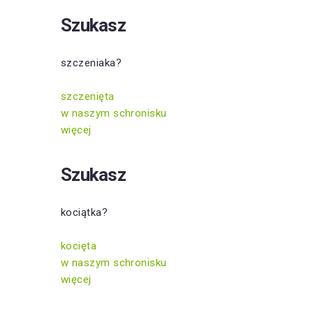
Szukasz
szczeniaka?
szczenięta
w naszym schronisku
więcej
Szukasz
kociątka?
kocięta
w naszym schronisku
więcej