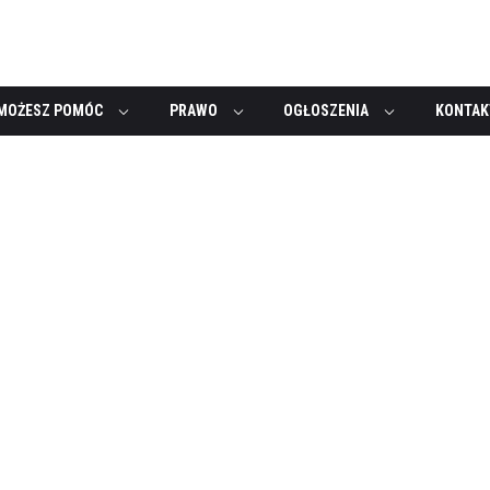
MOŻESZ POMÓC
PRAWO
OGŁOSZENIA
KONTAK