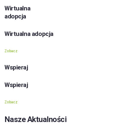
Wirtualna
adopcja
Wirtualna adopcja
Zobacz
Wspieraj
Wspieraj
Zobacz
Nasze Aktualności