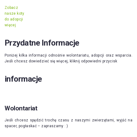
Zobacz
nasze koty
do adopcji
więcej
Przydatne Informacje
Poniżej kilka informacji odnośnie wolontariatu, adopcji oraz wsparcia.
Jeśli chcesz dowiedzieć się więcej, kliknij odpowiedni przycisk
informacje
Wolontariat
Jeśli chcesz spędzić trochę czasu z naszymi zwierzętami, wyjść na
spacer, pogłaskać – zapraszamy : )