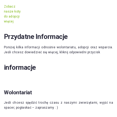
Zobacz
nasze koty
do adopcji
więcej
Przydatne Informacje
Poniżej kilka informacji odnośnie wolontariatu, adopcji oraz wsparcia.
Jeśli chcesz dowiedzieć się więcej, kliknij odpowiedni przycisk
informacje
Wolontariat
Jeśli chcesz spędzić trochę czasu z naszymi zwierzętami, wyjść na
spacer, pogłaskać – zapraszamy : )