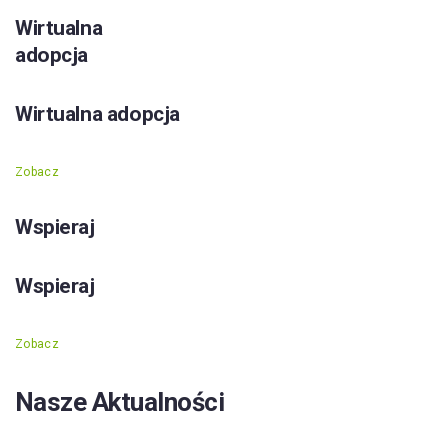
Wirtualna
adopcja
Wirtualna adopcja
Zobacz
Wspieraj
Wspieraj
Zobacz
Nasze Aktualności