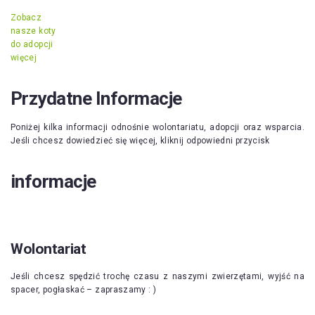
Zobacz
nasze koty
do adopcji
więcej
Przydatne Informacje
Poniżej kilka informacji odnośnie wolontariatu, adopcji oraz wsparcia.
Jeśli chcesz dowiedzieć się więcej, kliknij odpowiedni przycisk
informacje
Wolontariat
Jeśli chcesz spędzić trochę czasu z naszymi zwierzętami, wyjść na
spacer, pogłaskać – zapraszamy : )