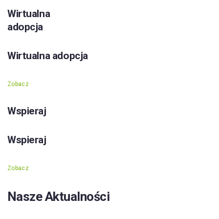
Wirtualna
adopcja
Wirtualna adopcja
Zobacz
Wspieraj
Wspieraj
Zobacz
Nasze Aktualności