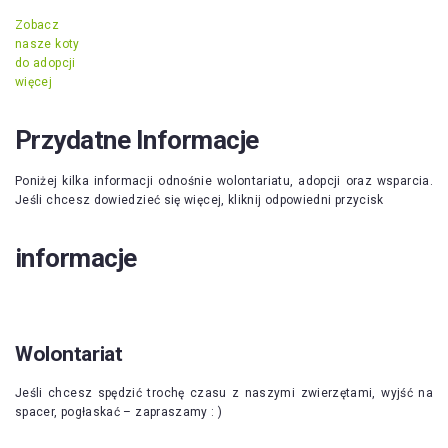
Zobacz
nasze koty
do adopcji
więcej
Przydatne Informacje
Poniżej kilka informacji odnośnie wolontariatu, adopcji oraz wsparcia.
Jeśli chcesz dowiedzieć się więcej, kliknij odpowiedni przycisk
informacje
Wolontariat
Jeśli chcesz spędzić trochę czasu z naszymi zwierzętami, wyjść na
spacer, pogłaskać – zapraszamy : )