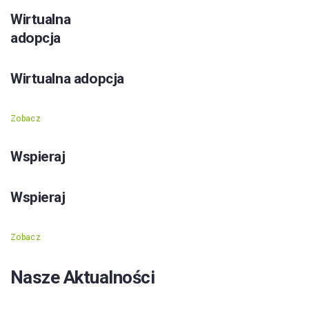
Wirtualna
adopcja
Wirtualna adopcja
Zobacz
Wspieraj
Wspieraj
Zobacz
Nasze Aktualności