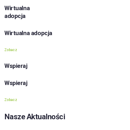
Wirtualna
adopcja
Wirtualna adopcja
Zobacz
Wspieraj
Wspieraj
Zobacz
Nasze Aktualności