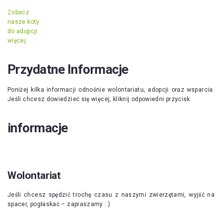
Zobacz
nasze koty
do adopcji
więcej
Przydatne Informacje
Poniżej kilka informacji odnośnie wolontariatu, adopcji oraz wsparcia.
Jeśli chcesz dowiedzieć się więcej, kliknij odpowiedni przycisk
informacje
Wolontariat
Jeśli chcesz spędzić trochę czasu z naszymi zwierzętami, wyjść na
spacer, pogłaskać – zapraszamy : )