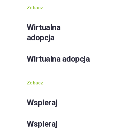
Zobacz
Wirtualna
adopcja
Wirtualna adopcja
Zobacz
Wspieraj
Wspieraj