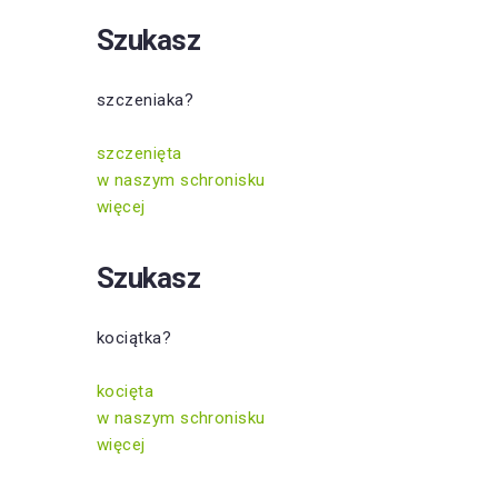
Szukasz
szczeniaka?
szczenięta
w naszym schronisku
więcej
Szukasz
kociątka?
kocięta
w naszym schronisku
więcej