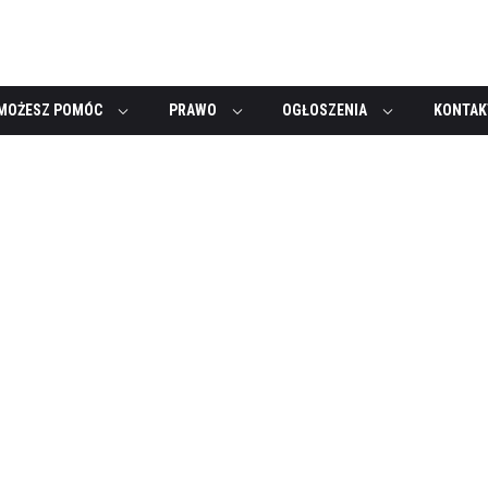
MOŻESZ POMÓC
PRAWO
OGŁOSZENIA
KONTAK