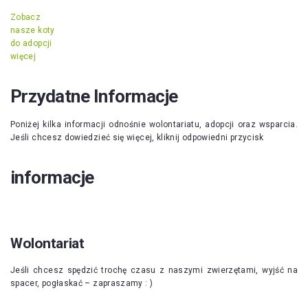
Zobacz
nasze koty
do adopcji
więcej
Przydatne Informacje
Poniżej kilka informacji odnośnie wolontariatu, adopcji oraz wsparcia.
Jeśli chcesz dowiedzieć się więcej, kliknij odpowiedni przycisk
informacje
Wolontariat
Jeśli chcesz spędzić trochę czasu z naszymi zwierzętami, wyjść na
spacer, pogłaskać – zapraszamy : )