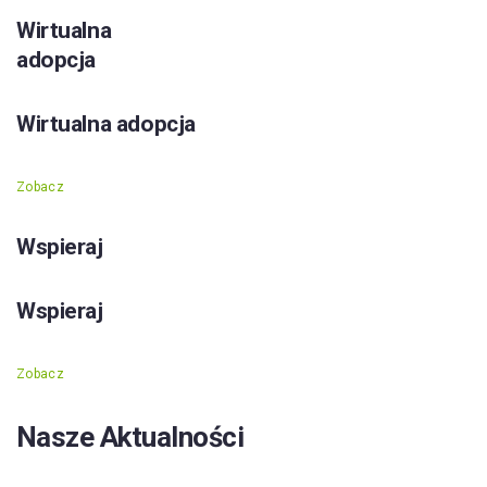
Wirtualna
adopcja
Wirtualna adopcja
Zobacz
Wspieraj
Wspieraj
Zobacz
Nasze Aktualności