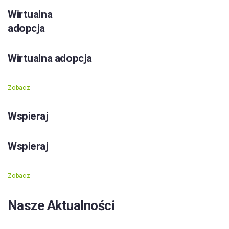
Wirtualna
adopcja
Wirtualna adopcja
Zobacz
Wspieraj
Wspieraj
Zobacz
Nasze Aktualności