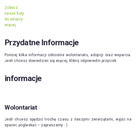
Zobacz
nasze koty
do adopcji
więcej
Przydatne Informacje
Poniżej kilka informacji odnośnie wolontariatu, adopcji oraz wsparcia.
Jeśli chcesz dowiedzieć się więcej, kliknij odpowiedni przycisk
informacje
Wolontariat
Jeśli chcesz spędzić trochę czasu z naszymi zwierzętami, wyjść na
spacer, pogłaskać – zapraszamy : )