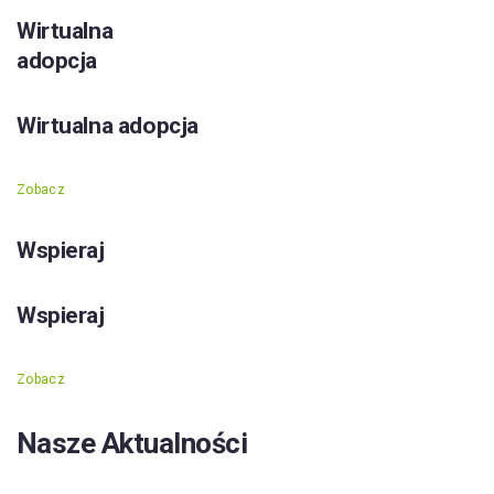
Wirtualna
adopcja
Wirtualna adopcja
Zobacz
Wspieraj
Wspieraj
Zobacz
Nasze Aktualności