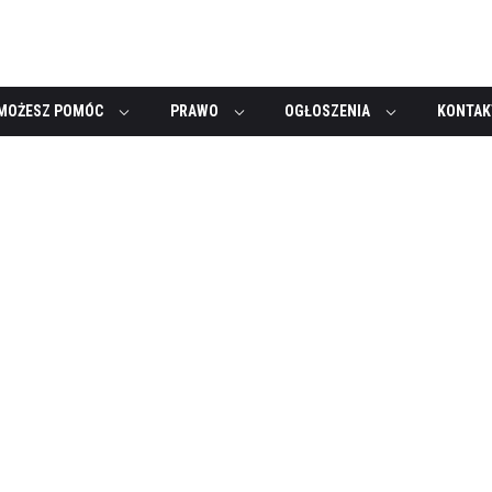
MOŻESZ POMÓC
PRAWO
OGŁOSZENIA
KONTAK