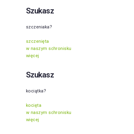
Szukasz
szczeniaka?
szczenięta
w naszym schronisku
więcej
Szukasz
kociątka?
kocięta
w naszym schronisku
więcej