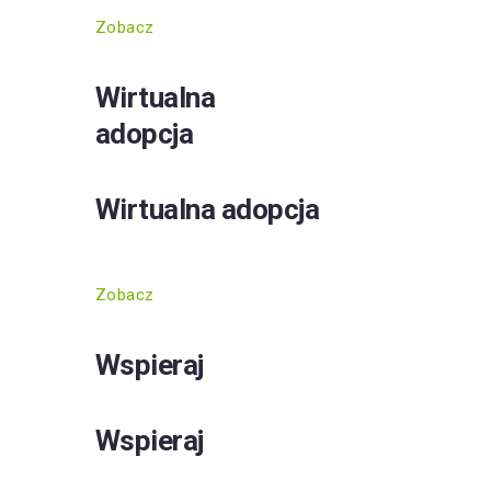
Zobacz
Wirtualna
adopcja
Wirtualna adopcja
Zobacz
Wspieraj
Wspieraj