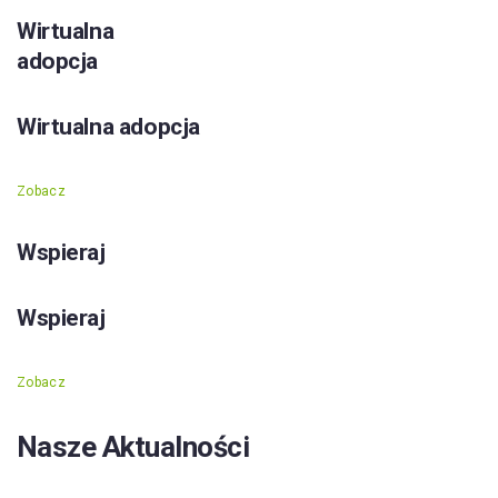
Wirtualna
adopcja
Wirtualna adopcja
Zobacz
Wspieraj
Wspieraj
Zobacz
Nasze Aktualności