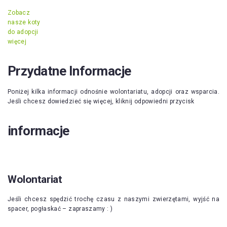
Zobacz
nasze koty
do adopcji
więcej
Przydatne Informacje
Poniżej kilka informacji odnośnie wolontariatu, adopcji oraz wsparcia.
Jeśli chcesz dowiedzieć się więcej, kliknij odpowiedni przycisk
informacje
Wolontariat
Jeśli chcesz spędzić trochę czasu z naszymi zwierzętami, wyjść na
spacer, pogłaskać – zapraszamy : )