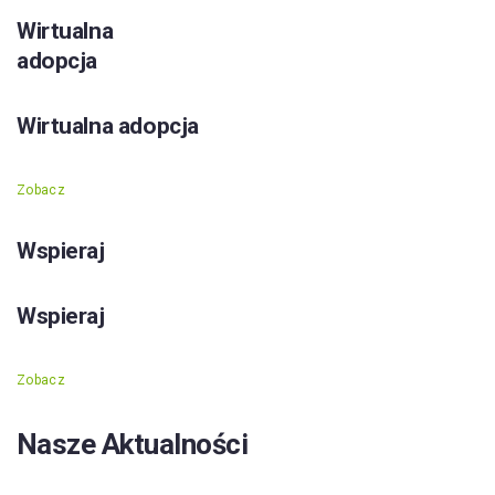
Wirtualna
adopcja
Wirtualna adopcja
Zobacz
Wspieraj
Wspieraj
Zobacz
Nasze Aktualności