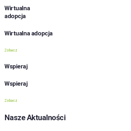
Wirtualna
adopcja
Wirtualna adopcja
Zobacz
Wspieraj
Wspieraj
Zobacz
Nasze Aktualności