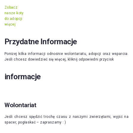
Zobacz
nasze koty
do adopcji
więcej
Przydatne Informacje
Poniżej kilka informacji odnośnie wolontariatu, adopcji oraz wsparcia.
Jeśli chcesz dowiedzieć się więcej, kliknij odpowiedni przycisk
informacje
Wolontariat
Jeśli chcesz spędzić trochę czasu z naszymi zwierzętami, wyjść na
spacer, pogłaskać – zapraszamy : )