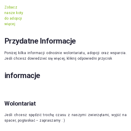
Zobacz
nasze koty
do adopcji
więcej
Przydatne Informacje
Poniżej kilka informacji odnośnie wolontariatu, adopcji oraz wsparcia.
Jeśli chcesz dowiedzieć się więcej, kliknij odpowiedni przycisk
informacje
Wolontariat
Jeśli chcesz spędzić trochę czasu z naszymi zwierzętami, wyjść na
spacer, pogłaskać – zapraszamy : )