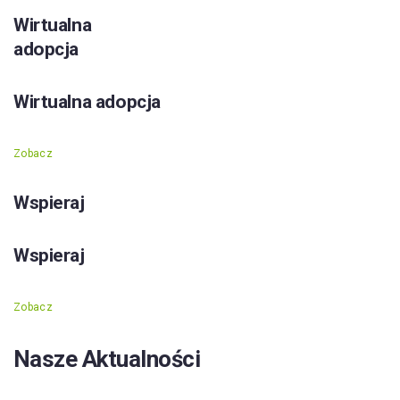
Wirtualna
adopcja
Wirtualna adopcja
Zobacz
Wspieraj
Wspieraj
Zobacz
Nasze Aktualności