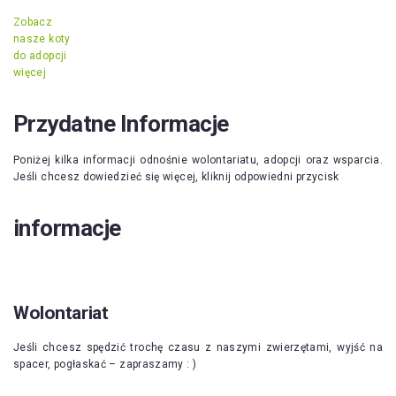
Zobacz
nasze koty
do adopcji
więcej
Przydatne Informacje
Poniżej kilka informacji odnośnie wolontariatu, adopcji oraz wsparcia.
Jeśli chcesz dowiedzieć się więcej, kliknij odpowiedni przycisk
informacje
Wolontariat
Jeśli chcesz spędzić trochę czasu z naszymi zwierzętami, wyjść na
spacer, pogłaskać – zapraszamy : )