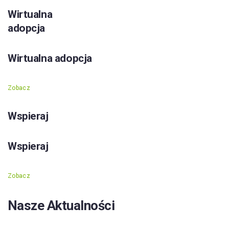
Wirtualna
adopcja
Wirtualna adopcja
Zobacz
Wspieraj
Wspieraj
Zobacz
Nasze Aktualności