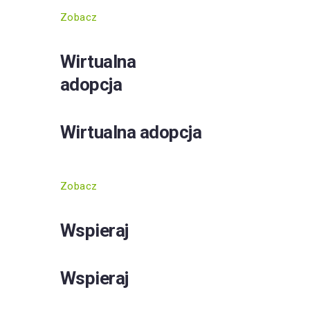
Zobacz
Wirtualna
adopcja
Wirtualna adopcja
Zobacz
Wspieraj
Wspieraj