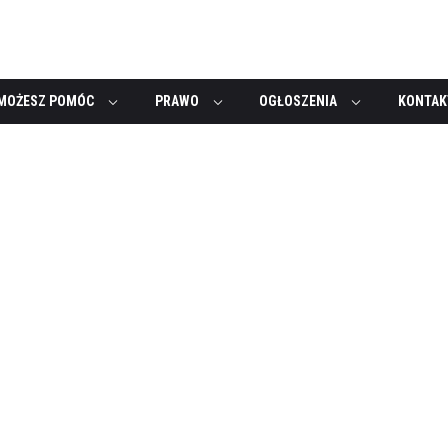
MOŻESZ POMÓC
PRAWO
OGŁOSZENIA
KONTAK