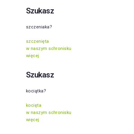
Szukasz
szczeniaka?
szczenięta
w naszym schronisku
więcej
Szukasz
kociątka?
kocięta
w naszym schronisku
więcej