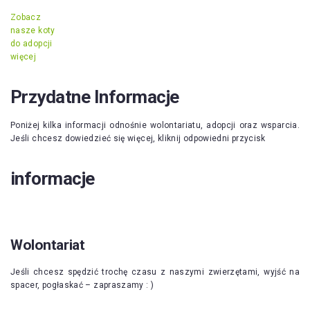
Zobacz
nasze koty
do adopcji
więcej
Przydatne Informacje
Poniżej kilka informacji odnośnie wolontariatu, adopcji oraz wsparcia.
Jeśli chcesz dowiedzieć się więcej, kliknij odpowiedni przycisk
informacje
Wolontariat
Jeśli chcesz spędzić trochę czasu z naszymi zwierzętami, wyjść na
spacer, pogłaskać – zapraszamy : )