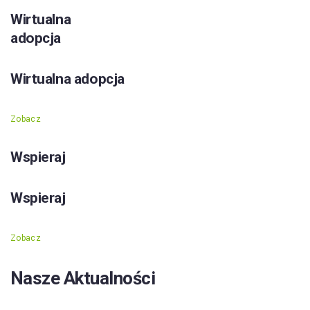
Wirtualna
adopcja
Wirtualna adopcja
Zobacz
Wspieraj
Wspieraj
Zobacz
Nasze Aktualności