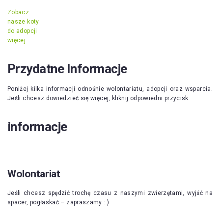
Zobacz
nasze koty
do adopcji
więcej
Przydatne Informacje
Poniżej kilka informacji odnośnie wolontariatu, adopcji oraz wsparcia.
Jeśli chcesz dowiedzieć się więcej, kliknij odpowiedni przycisk
informacje
Wolontariat
Jeśli chcesz spędzić trochę czasu z naszymi zwierzętami, wyjść na
spacer, pogłaskać – zapraszamy : )