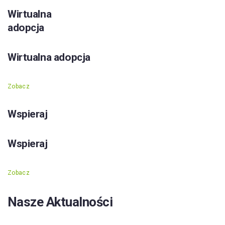
Wirtualna
adopcja
Wirtualna adopcja
Zobacz
Wspieraj
Wspieraj
Zobacz
Nasze Aktualności