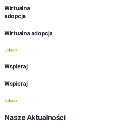
Wirtualna
adopcja
Wirtualna adopcja
Zobacz
Wspieraj
Wspieraj
Zobacz
Nasze Aktualności