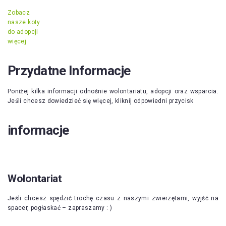
Zobacz
nasze koty
do adopcji
więcej
Przydatne Informacje
Poniżej kilka informacji odnośnie wolontariatu, adopcji oraz wsparcia.
Jeśli chcesz dowiedzieć się więcej, kliknij odpowiedni przycisk
informacje
Wolontariat
Jeśli chcesz spędzić trochę czasu z naszymi zwierzętami, wyjść na
spacer, pogłaskać – zapraszamy : )