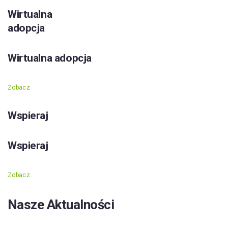
Wirtualna
adopcja
Wirtualna adopcja
Zobacz
Wspieraj
Wspieraj
Zobacz
Nasze Aktualności