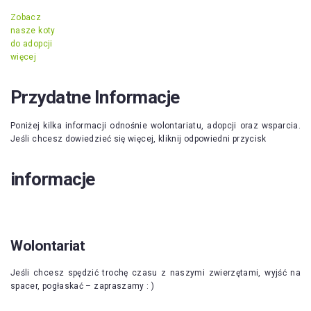
Zobacz
nasze koty
do adopcji
więcej
Przydatne Informacje
Poniżej kilka informacji odnośnie wolontariatu, adopcji oraz wsparcia.
Jeśli chcesz dowiedzieć się więcej, kliknij odpowiedni przycisk
informacje
Wolontariat
Jeśli chcesz spędzić trochę czasu z naszymi zwierzętami, wyjść na
spacer, pogłaskać – zapraszamy : )