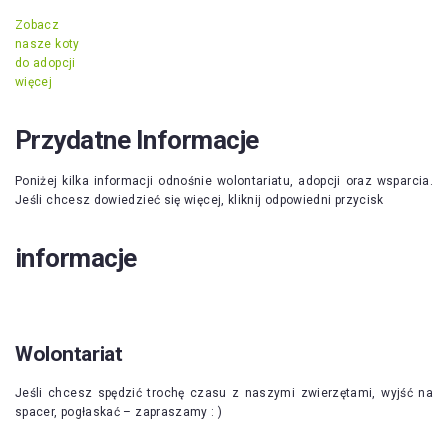
Zobacz
nasze koty
do adopcji
więcej
Przydatne Informacje
Poniżej kilka informacji odnośnie wolontariatu, adopcji oraz wsparcia.
Jeśli chcesz dowiedzieć się więcej, kliknij odpowiedni przycisk
informacje
Wolontariat
Jeśli chcesz spędzić trochę czasu z naszymi zwierzętami, wyjść na
spacer, pogłaskać – zapraszamy : )