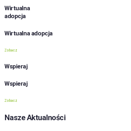
Wirtualna
adopcja
Wirtualna adopcja
Zobacz
Wspieraj
Wspieraj
Zobacz
Nasze Aktualności