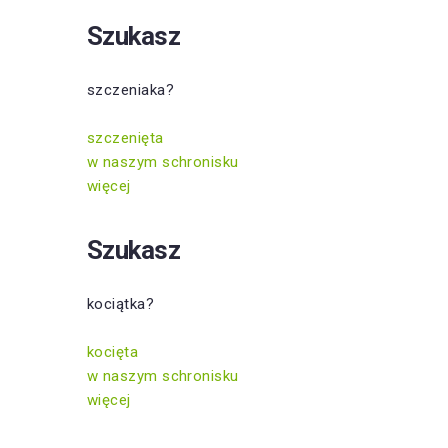
Szukasz
szczeniaka?
szczenięta
w naszym schronisku
więcej
Szukasz
kociątka?
kocięta
w naszym schronisku
więcej