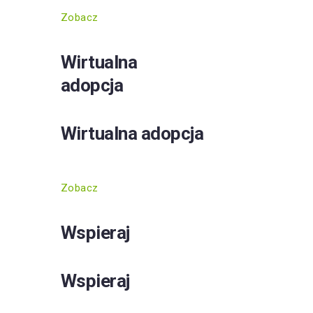
Zobacz
Wirtualna
adopcja
Wirtualna adopcja
Zobacz
Wspieraj
Wspieraj