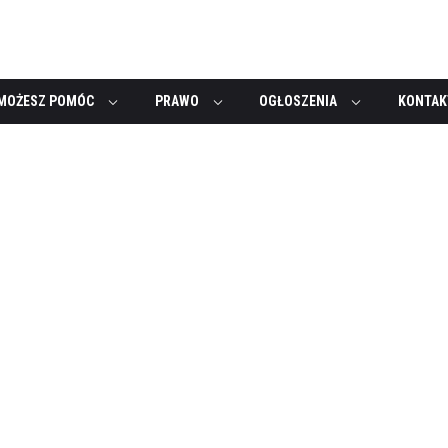
MOŻESZ POMÓC
PRAWO
OGŁOSZENIA
KONTAK