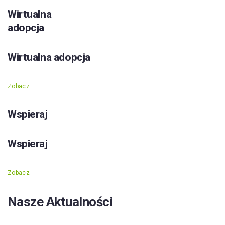
Wirtualna
adopcja
Wirtualna adopcja
Zobacz
Wspieraj
Wspieraj
Zobacz
Nasze Aktualności