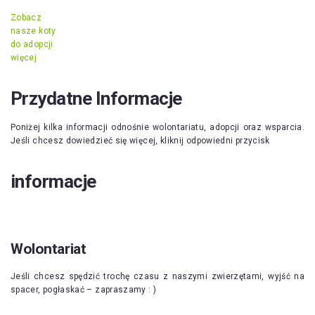
Zobacz
nasze koty
do adopcji
więcej
Przydatne Informacje
Poniżej kilka informacji odnośnie wolontariatu, adopcji oraz wsparcia.
Jeśli chcesz dowiedzieć się więcej, kliknij odpowiedni przycisk
informacje
Wolontariat
Jeśli chcesz spędzić trochę czasu z naszymi zwierzętami, wyjść na
spacer, pogłaskać – zapraszamy : )