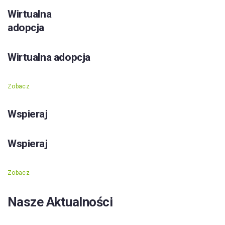
Wirtualna
adopcja
Wirtualna adopcja
Zobacz
Wspieraj
Wspieraj
Zobacz
Nasze Aktualności