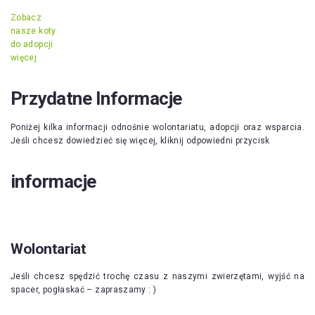
Zobacz
nasze koty
do adopcji
więcej
Przydatne Informacje
Poniżej kilka informacji odnośnie wolontariatu, adopcji oraz wsparcia.
Jeśli chcesz dowiedzieć się więcej, kliknij odpowiedni przycisk
informacje
Wolontariat
Jeśli chcesz spędzić trochę czasu z naszymi zwierzętami, wyjść na
spacer, pogłaskać – zapraszamy : )