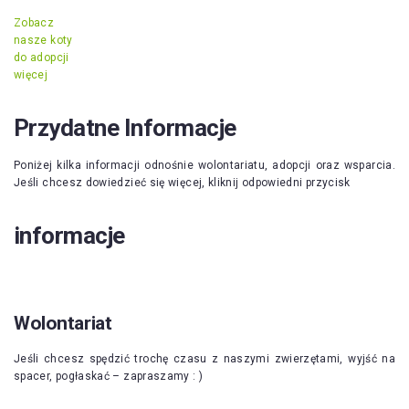
Zobacz
nasze koty
do adopcji
więcej
Przydatne Informacje
Poniżej kilka informacji odnośnie wolontariatu, adopcji oraz wsparcia.
Jeśli chcesz dowiedzieć się więcej, kliknij odpowiedni przycisk
informacje
Wolontariat
Jeśli chcesz spędzić trochę czasu z naszymi zwierzętami, wyjść na
spacer, pogłaskać – zapraszamy : )