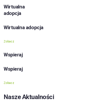
Wirtualna
adopcja
Wirtualna adopcja
Zobacz
Wspieraj
Wspieraj
Zobacz
Nasze Aktualności