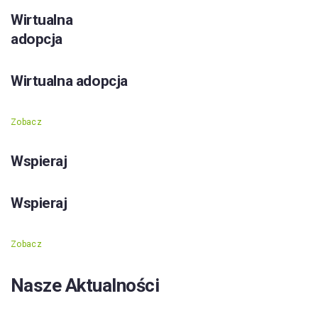
Wirtualna
adopcja
Wirtualna adopcja
Zobacz
Wspieraj
Wspieraj
Zobacz
Nasze Aktualności