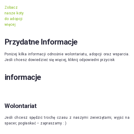
Zobacz
nasze koty
do adopcji
więcej
Przydatne Informacje
Poniżej kilka informacji odnośnie wolontariatu, adopcji oraz wsparcia.
Jeśli chcesz dowiedzieć się więcej, kliknij odpowiedni przycisk
informacje
Wolontariat
Jeśli chcesz spędzić trochę czasu z naszymi zwierzętami, wyjść na
spacer, pogłaskać – zapraszamy : )