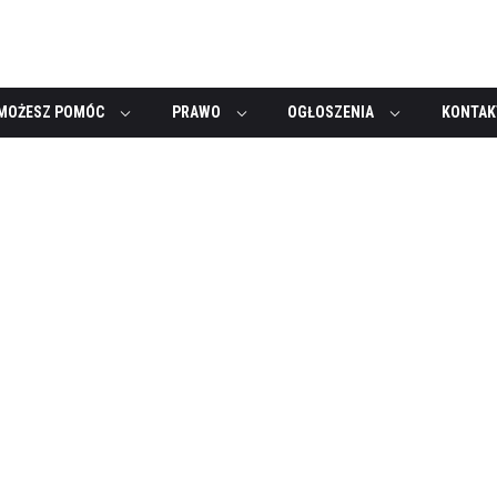
MOŻESZ POMÓC
PRAWO
OGŁOSZENIA
KONTAK