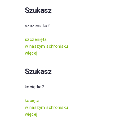
Szukasz
szczeniaka?
szczenięta
w naszym schronisku
więcej
Szukasz
kociątka?
kocięta
w naszym schronisku
więcej