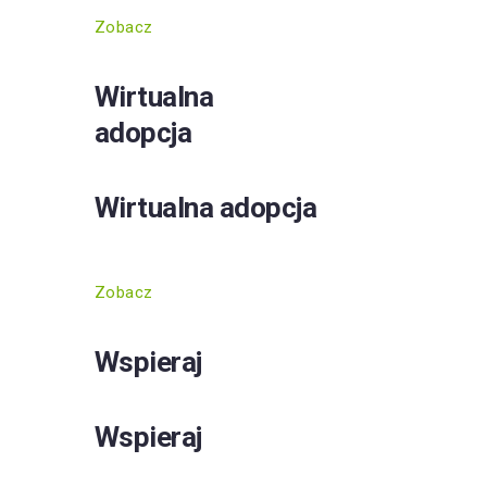
Zobacz
Wirtualna
adopcja
Wirtualna adopcja
Zobacz
Wspieraj
Wspieraj