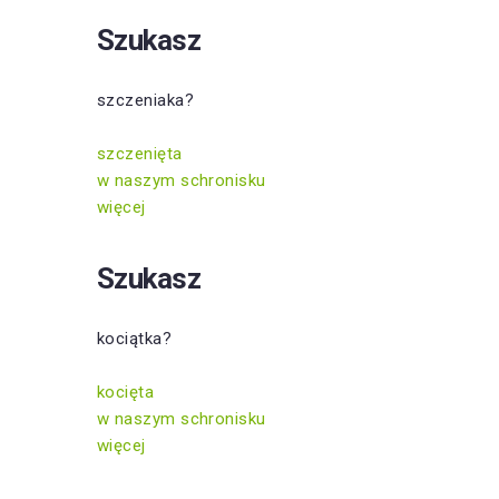
Szukasz
szczeniaka?
szczenięta
w naszym schronisku
więcej
Szukasz
kociątka?
kocięta
w naszym schronisku
więcej