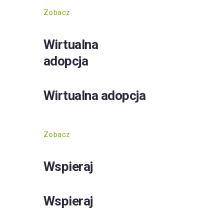
Zobacz
Wirtualna
adopcja
Wirtualna adopcja
Zobacz
Wspieraj
Wspieraj