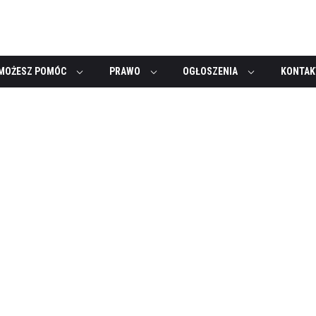
MOŻESZ POMÓC
PRAWO
OGŁOSZENIA
KONTAK