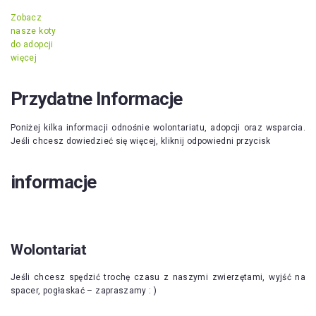
Zobacz
nasze koty
do adopcji
więcej
Przydatne Informacje
Poniżej kilka informacji odnośnie wolontariatu, adopcji oraz wsparcia.
Jeśli chcesz dowiedzieć się więcej, kliknij odpowiedni przycisk
informacje
Wolontariat
Jeśli chcesz spędzić trochę czasu z naszymi zwierzętami, wyjść na
spacer, pogłaskać – zapraszamy : )