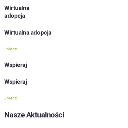
Wirtualna
adopcja
Wirtualna adopcja
Zobacz
Wspieraj
Wspieraj
Zobacz
Nasze Aktualności