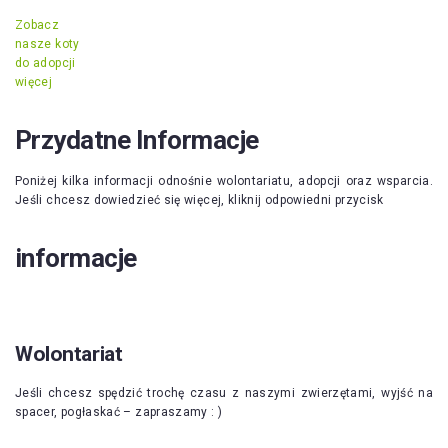
Zobacz
nasze koty
do adopcji
więcej
Przydatne Informacje
Poniżej kilka informacji odnośnie wolontariatu, adopcji oraz wsparcia.
Jeśli chcesz dowiedzieć się więcej, kliknij odpowiedni przycisk
informacje
Wolontariat
Jeśli chcesz spędzić trochę czasu z naszymi zwierzętami, wyjść na
spacer, pogłaskać – zapraszamy : )