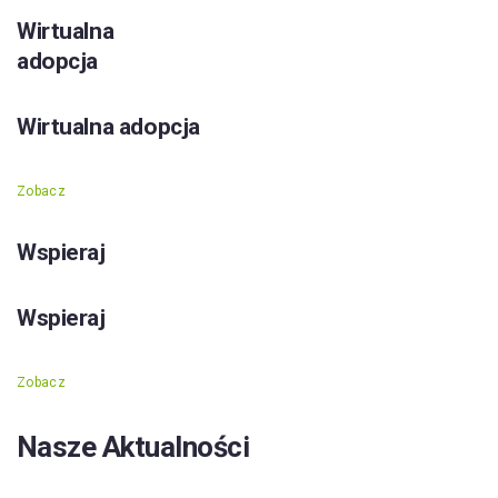
Wirtualna
adopcja
Wirtualna adopcja
Zobacz
Wspieraj
Wspieraj
Zobacz
Nasze Aktualności