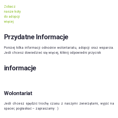
Zobacz
nasze koty
do adopcji
więcej
Przydatne Informacje
Poniżej kilka informacji odnośnie wolontariatu, adopcji oraz wsparcia.
Jeśli chcesz dowiedzieć się więcej, kliknij odpowiedni przycisk
informacje
Wolontariat
Jeśli chcesz spędzić trochę czasu z naszymi zwierzętami, wyjść na
spacer, pogłaskać – zapraszamy : )