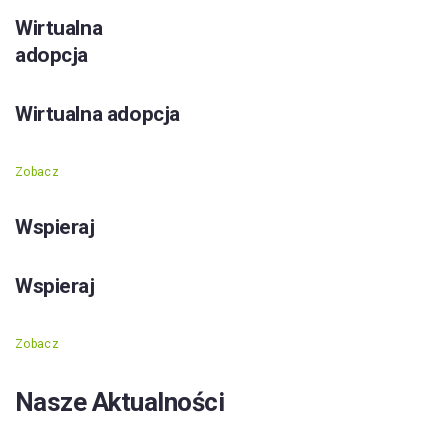
Wirtualna
adopcja
Wirtualna adopcja
Zobacz
Wspieraj
Wspieraj
Zobacz
Nasze Aktualności