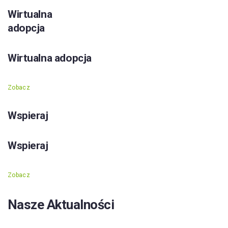
Wirtualna
adopcja
Wirtualna adopcja
Zobacz
Wspieraj
Wspieraj
Zobacz
Nasze Aktualności