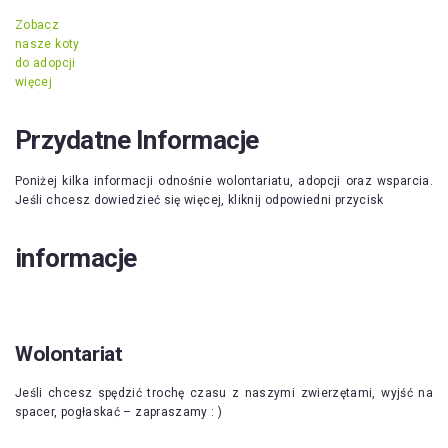
Zobacz
nasze koty
do adopcji
więcej
Przydatne Informacje
Poniżej kilka informacji odnośnie wolontariatu, adopcji oraz wsparcia.
Jeśli chcesz dowiedzieć się więcej, kliknij odpowiedni przycisk
informacje
Wolontariat
Jeśli chcesz spędzić trochę czasu z naszymi zwierzętami, wyjść na
spacer, pogłaskać – zapraszamy : )