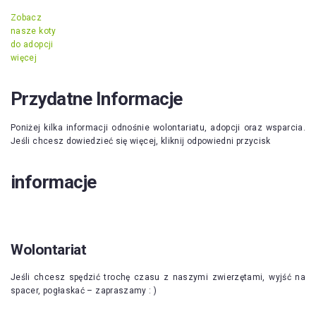
Zobacz
nasze koty
do adopcji
więcej
Przydatne Informacje
Poniżej kilka informacji odnośnie wolontariatu, adopcji oraz wsparcia.
Jeśli chcesz dowiedzieć się więcej, kliknij odpowiedni przycisk
informacje
Wolontariat
Jeśli chcesz spędzić trochę czasu z naszymi zwierzętami, wyjść na
spacer, pogłaskać – zapraszamy : )