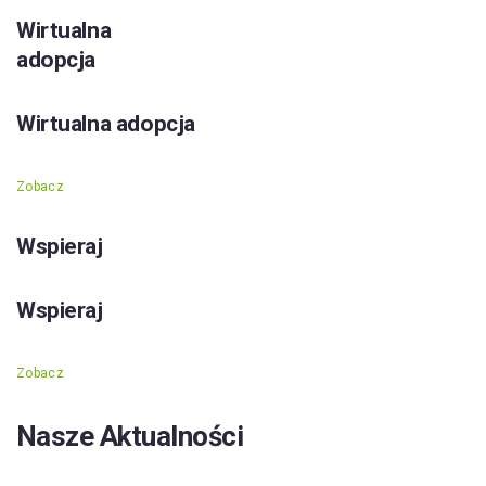
Wirtualna
adopcja
Wirtualna adopcja
Zobacz
Wspieraj
Wspieraj
Zobacz
Nasze Aktualności