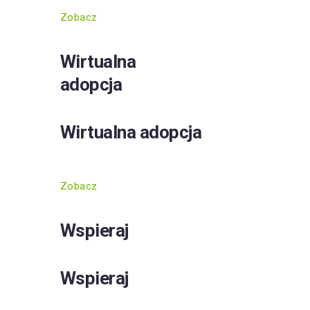
Zobacz
Wirtualna
adopcja
Wirtualna adopcja
Zobacz
Wspieraj
Wspieraj