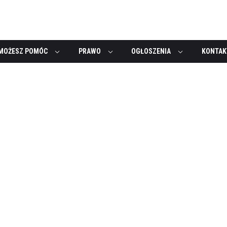
MOŻESZ POMÓC
PRAWO
OGŁOSZENIA
KONTAK