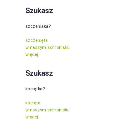
Szukasz
szczeniaka?
szczenięta
w naszym schronisku
więcej
Szukasz
kociątka?
kocięta
w naszym schronisku
więcej