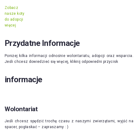
Zobacz
nasze koty
do adopcji
więcej
Przydatne Informacje
Poniżej kilka informacji odnośnie wolontariatu, adopcji oraz wsparcia.
Jeśli chcesz dowiedzieć się więcej, kliknij odpowiedni przycisk
informacje
Wolontariat
Jeśli chcesz spędzić trochę czasu z naszymi zwierzętami, wyjść na
spacer, pogłaskać – zapraszamy : )