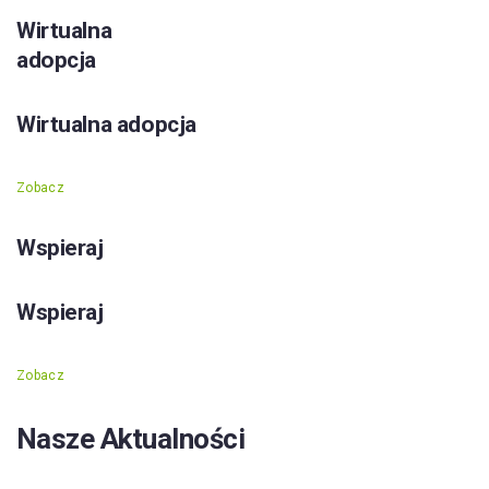
Wirtualna
adopcja
Wirtualna adopcja
Zobacz
Wspieraj
Wspieraj
Zobacz
Nasze Aktualności